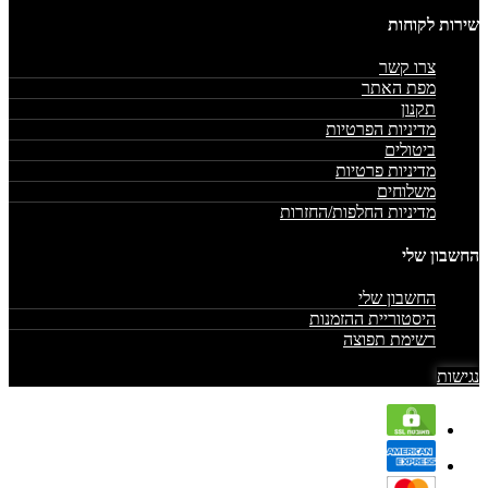
שירות לקוחות
צרו קשר
מפת האתר
תקנון
מדיניות הפרטיות
ביטולים
מדיניות פרטיות
משלוחים
מדיניות החלפות/החזרות
החשבון שלי
החשבון שלי
היסטוריית ההזמנות
רשימת תפוצה
נגישות