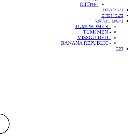
- Oil Free
בשמי נשים
בשמי גברים
בישום בינלאומי
- TUMI WOMEN
- TUMI MEN
- MISSGUIDED
- BANANA REPUBLIC
בלוג