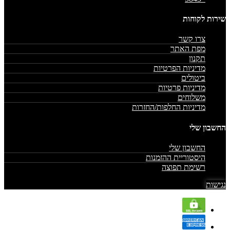
שירות לקוחות
צרו קשר
מפת האתר
תקנון
מדיניות הפרטיות
ביטולים
מדיניות פרטיות
משלוחים
מדיניות החלפות/החזרות
החשבון שלי
החשבון שלי
היסטוריית ההזמנות
רשימת תפוצה
נגישות