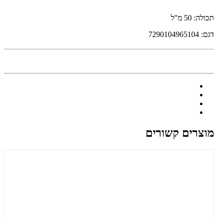
תכולה: 50 מ"ל
דגם: 7290104965104
מוצרים קשורים