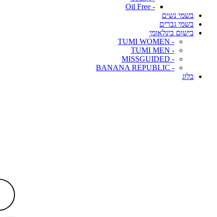
- Oil Free
בשמי נשים
בשמי גברים
בישום בינלאומי
- TUMI WOMEN
- TUMI MEN
- MISSGUIDED
- BANANA REPUBLIC
בלוג