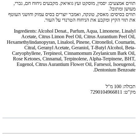
תווים אמצעים: יסמין, מוסקט ועץ גואיאק. מקבעים ניחוח חם, גברי,
מעושן ומתובל.
תווים בסיסים: מאסק, טונקה, ואמבר יוצרים בסיס עמוק וחושני העוטף
את תווי הקיץ ומקבע את הניחוח הטרנדי על העור.
Ingredients: Alcohol Denat., Parfum, Aqua, Limonene, Linalyl
Acetate, Citrus Limon Peel Oil, Citrus Aurantium Peel Oil,
Hexamethylindanopyran, Linalool, Pinene, Citronellol, Coumarin,
Citral, Geranyl Acetate, Geraniol, T-Butyl Alcohol, Beta-
Caryophyllene, Terpineol, Cinnamomum Zeylanicum Bark Oil,
Rose Ketones, Cinnamal, Terpinolene, Alpha-Terpinene, BHT,
Eugenol, Citrus Aurantium Flower Oil, Farnesol, Isoeugenol,
Dentonium Benzoate.
תכולה: 100 מ"ל
מק"ט: 7290104966811