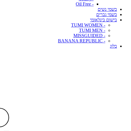
- Oil Free
בשמי נשים
בשמי גברים
בישום בינלאומי
- TUMI WOMEN
- TUMI MEN
- MISSGUIDED
- BANANA REPUBLIC
בלוג