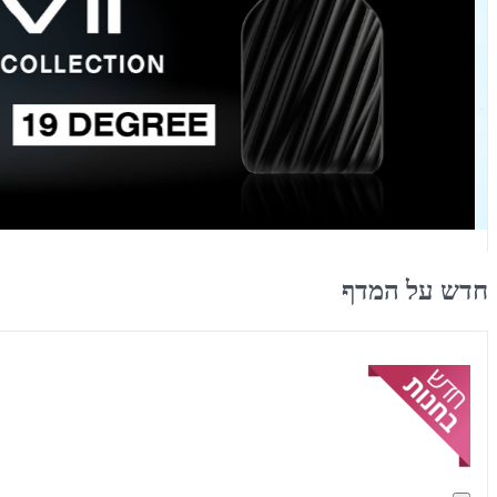
חדש על המדף