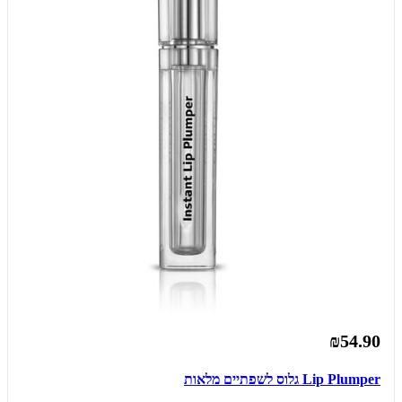
₪54.90
Lip Plumper גלוס לשפתיים מלאות