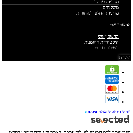
מדיניות פרטיות
משלוחים
מדיניות החלפות/החזרות
החשבון שלי
החשבון שלי
היסטוריית ההזמנות
רשימת תפוצה
נגישות
ניהול ותפעול אתר
nova
a
הפרטיות שלכם חשובה לנו. לידיעתכם, באתר זה נעשה שימוש בקבצי