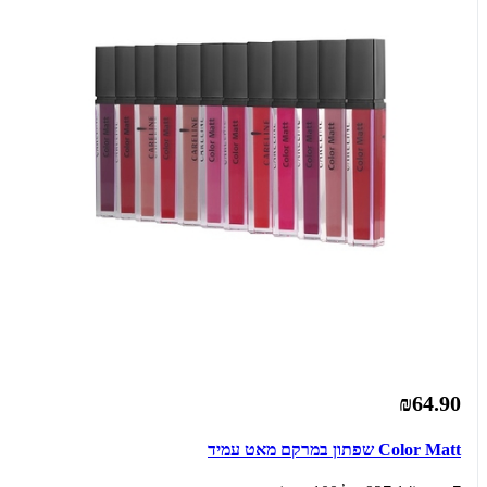
₪64.90
Color Matt שפתון במרקם מאט עמיד