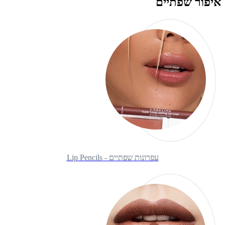
איפור שפתיים
עפרונות שפתיים - Lip Pencils