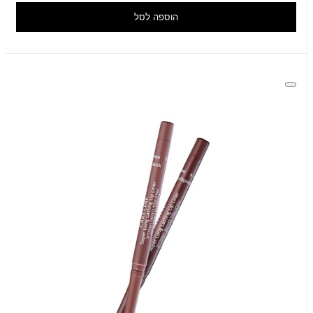
הוספה לסל