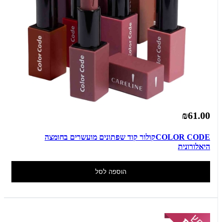
₪61.00
COLOR CODEקולור קוד שפתונים מועשרים בחומצה
היאלורונית
הוספה לסל