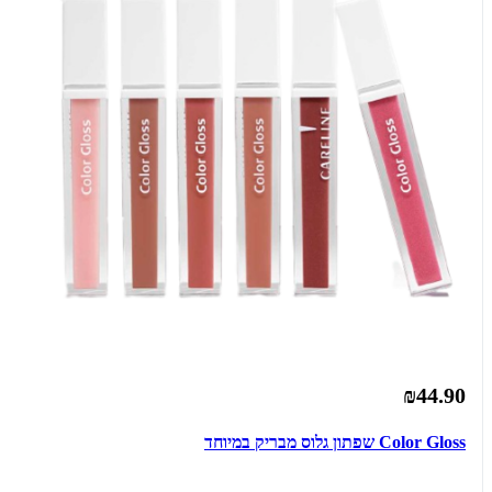
₪44.90
Color Gloss שפתון גלוס מבריק במיוחד