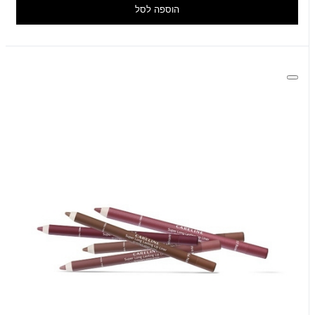
הוספה לסל