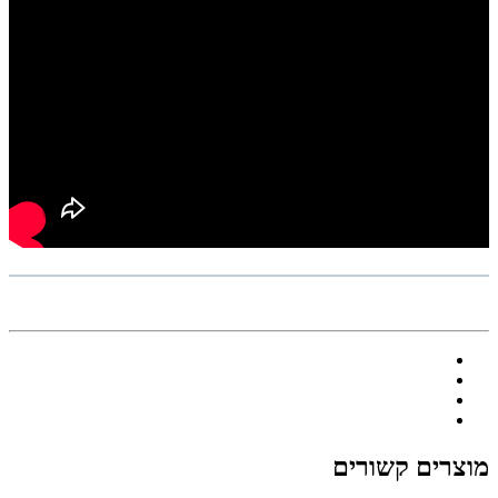
מוצרים קשורים