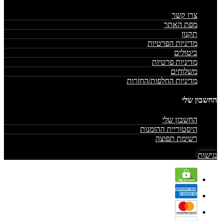
צרו קשר
מפת האתר
תקנון
מדיניות הפרטיות
ביטולים
מדיניות פרטיות
משלוחים
מדיניות החלפות/החזרות
החשבון שלי
החשבון שלי
היסטוריית ההזמנות
רשימת תפוצה
נגישות