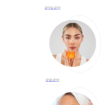
קרם עיניים
קרם פנים