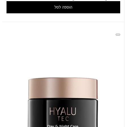
הוספה לסל