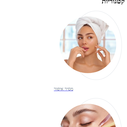
קטגוריות
מסיר איפור