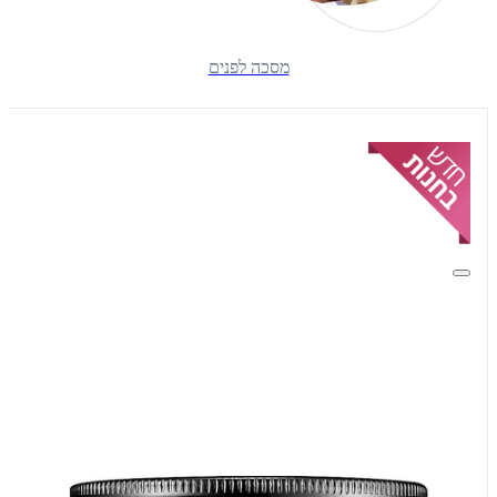
מסכה לפנים