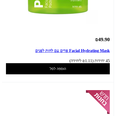
₪49.90
Facial Hydrating Mask פדים עם לחות לפנים
45 יחידות (₪1.11 ליחידה)
הוספה לסל