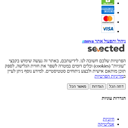
ניהול ותפעול אתר
nova
a
הפרטיות שלכם חשובה לנו. לידיעתכם, באתר זה נעשה שימוש בקבצי
"עוגיות" (cookies) וכלים דומים במטרה לשפר את חווית הגלישה, לספק
תוכן מותאם אישית ולבצע ניתוחים סטטיסטיים. למידע נוסף ניתן לעיין
ב
מדיניות הפרטיות
דחה הכל
הגדרות
מאשר הכל
הגדרות עוגיות
חיוניות
אנליטיקה