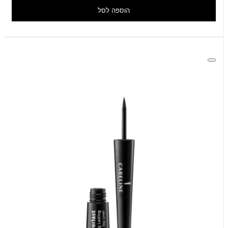
הוספה לסל