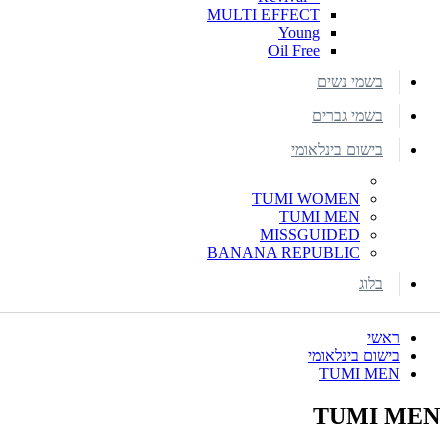
MULTI EFFECT
Young
Oil Free
בשמי נשים
בשמי גברים
בישום בינלאומי
TUMI WOMEN
TUMI MEN
MISSGUIDED
BANANA REPUBLIC
בלוג
ראשי
בישום בינלאומי
TUMI MEN
TUMI MEN