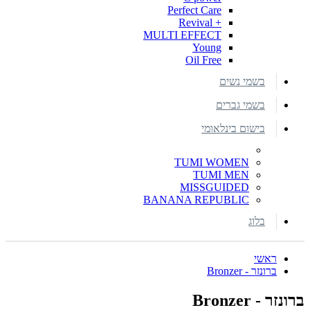
Perfect Care
+ Revival
MULTI EFFECT
Young
Oil Free
בשמי נשים
בשמי גברים
בישום בינלאומי
TUMI WOMEN
TUMI MEN
MISSGUIDED
BANANA REPUBLIC
בלוג
ראשי
ברונזר - Bronzer
ברונזר - Bronzer