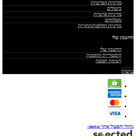
מדיניות הפרטיות
ביטולים
מדיניות פרטיות
משלוחים
מדיניות החלפות/החזרות
החשבון שלי
החשבון שלי
היסטוריית ההזמנות
רשימת תפוצה
נגישות
ניהול ותפעול אתר
nova
a