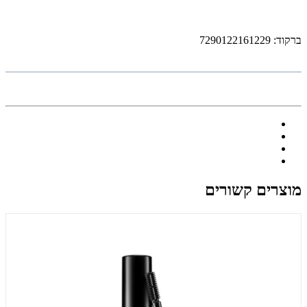
ברקוד: 7290122161229
מוצרים קשורים