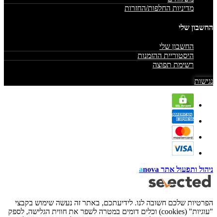
מדיניות החלפות/החזרות
החשבון שלי
החשבון שלי
היסטוריית ההזמנות
רשימת תפוצה
נגישות
ניהול ותפעול אתר
nova
a
הפרטיות שלכם חשובה לנו. לידיעתכם, באתר זה נעשה שימוש בקבצי
"עוגיות" (cookies) וכלים דומים במטרה לשפר את חווית הגלישה, לספק