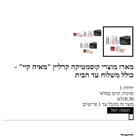
מארז מוצרי קוסמטיקה קרליין "מאיה קיי" -
כולל משלוח עד הבית
יחידה 1
זמינות: קיים במלאי
₪518.30
מוצר זה מוגבל עד 1 פריט\ים
הוספה לסל
תיאור