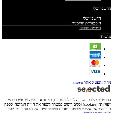
החשבון שלי
החשבון שלי
היסטוריית ההזמנות
רשימת תפוצה
נגישות
ניהול ותפעול אתר
nova
a
הפרטיות שלכם חשובה לנו. לידיעתכם, באתר זה נעשה שימוש בקבצי
"עוגיות" (cookies) וכלים דומים במטרה לשפר את חווית הגלישה, לספק
תוכן מותאם אישית ולבצע ניתוחים סטטיסטיים. למידע נוסף ניתן לעיין