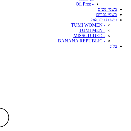
- Oil Free
בשמי נשים
בשמי גברים
בישום בינלאומי
- TUMI WOMEN
- TUMI MEN
- MISSGUIDED
- BANANA REPUBLIC
בלוג