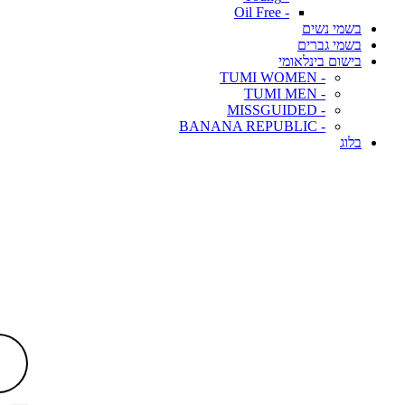
- Oil Free
בשמי נשים
בשמי גברים
בישום בינלאומי
- TUMI WOMEN
- TUMI MEN
- MISSGUIDED
- BANANA REPUBLIC
בלוג