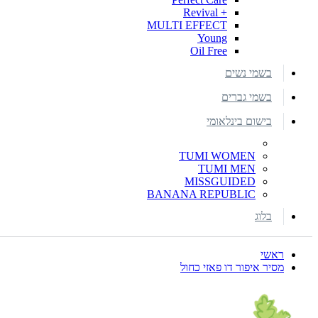
+ Revival
MULTI EFFECT
Young
Oil Free
בשמי נשים
בשמי גברים
בישום בינלאומי
TUMI WOMEN
TUMI MEN
MISSGUIDED
BANANA REPUBLIC
בלוג
ראשי
מסיר איפור דו פאזי כחול