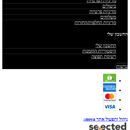
מדיניות הפרטיות
ביטולים
מדיניות פרטיות
משלוחים
מדיניות החלפות/החזרות
החשבון שלי
החשבון שלי
היסטוריית ההזמנות
רשימת תפוצה
נגישות
ניהול ותפעול אתר
nova
a