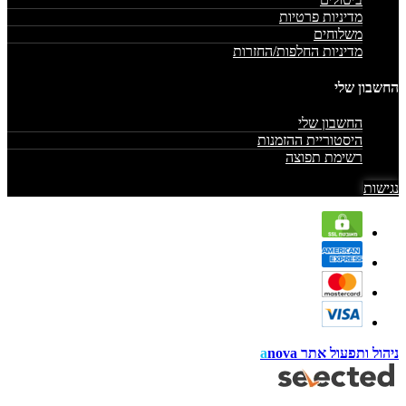
מדיניות פרטיות
משלוחים
מדיניות החלפות/החזרות
החשבון שלי
החשבון שלי
היסטוריית ההזמנות
רשימת תפוצה
נגישות
ניהול ותפעול אתר
nova
a