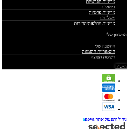
מדיניות הפרטיות
ביטולים
מדיניות פרטיות
משלוחים
מדיניות החלפות/החזרות
החשבון שלי
החשבון שלי
היסטוריית ההזמנות
רשימת תפוצה
נגישות
ניהול ותפעול אתר
nova
a