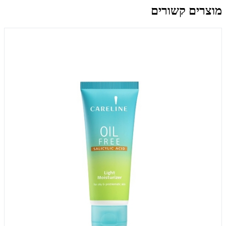
מוצרים קשורים