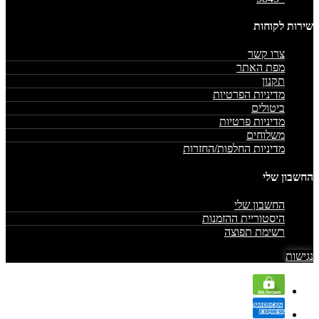
שירות לקוחות
צרו קשר
מפת האתר
תקנון
מדיניות הפרטיות
ביטולים
מדיניות פרטיות
משלוחים
מדיניות החלפות/החזרות
החשבון שלי
החשבון שלי
היסטוריית ההזמנות
רשימת תפוצה
נגישות