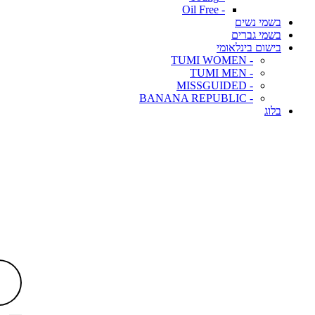
- Oil Free
בשמי נשים
בשמי גברים
בישום בינלאומי
- TUMI WOMEN
- TUMI MEN
- MISSGUIDED
- BANANA REPUBLIC
בלוג