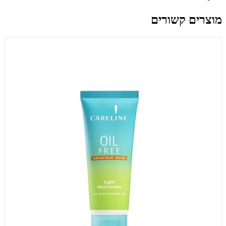
מוצרים קשורים