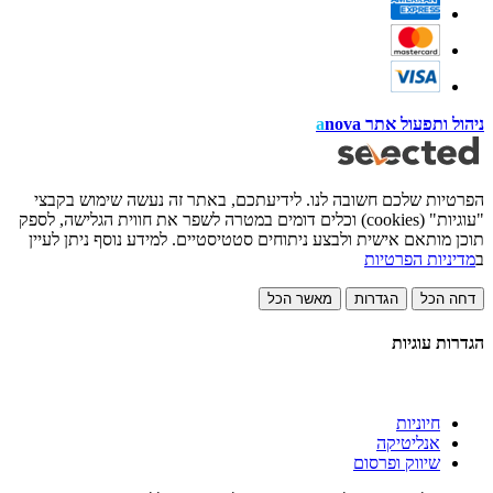
ניהול ותפעול אתר
nova
a
הפרטיות שלכם חשובה לנו. לידיעתכם, באתר זה נעשה שימוש בקבצי
"עוגיות" (cookies) וכלים דומים במטרה לשפר את חווית הגלישה, לספק
תוכן מותאם אישית ולבצע ניתוחים סטטיסטיים. למידע נוסף ניתן לעיין
ב
מדיניות הפרטיות
דחה הכל
הגדרות
מאשר הכל
הגדרות עוגיות
חיוניות
אנליטיקה
שיווק ופרסום