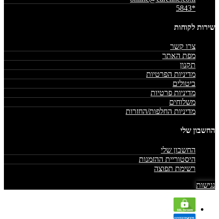
*5843
שירות לקוחות
צרו קשר
מפת האתר
תקנון
מדיניות הפרטיות
ביטולים
מדיניות פרטיות
משלוחים
מדיניות החלפות/החזרות
החשבון שלי
החשבון שלי
היסטוריית ההזמנות
רשימת תפוצה
נגישות