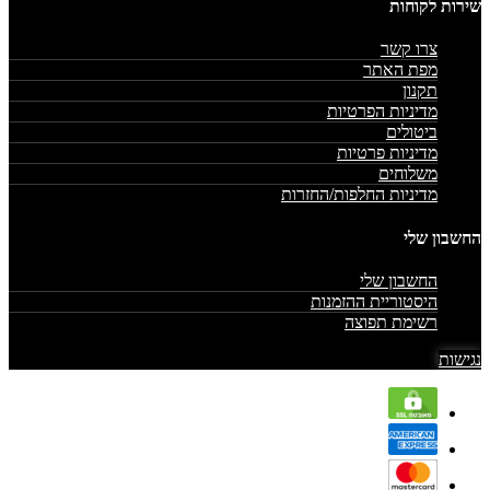
שירות לקוחות
צרו קשר
מפת האתר
תקנון
מדיניות הפרטיות
ביטולים
מדיניות פרטיות
משלוחים
מדיניות החלפות/החזרות
החשבון שלי
החשבון שלי
היסטוריית ההזמנות
רשימת תפוצה
נגישות