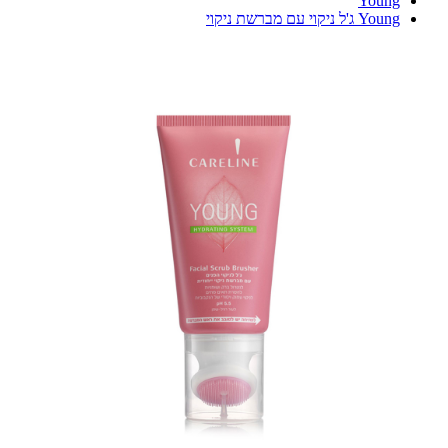
Young
Young ג'ל ניקוי עם מברשת ניקוי