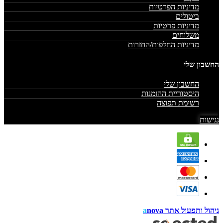
מדיניות הפרטיות
ביטולים
מדיניות פרטיות
משלוחים
מדיניות החלפות/החזרות
החשבון שלי
החשבון שלי
היסטוריית ההזמנות
רשימת תפוצה
נגישות
ניהול ותפעול אתר
nova
a