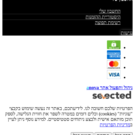
החשבון שלי
היסטוריית ההזמנות
רשימת תפוצה
נגישות
ניהול ותפעול אתר
nova
a
הפרטיות שלכם חשובה לנו. לידיעתכם, באתר זה נעשה שימוש בקבצי
"עוגיות" (cookies) וכלים דומים במטרה לשפר את חווית הגלישה, לספק
תוכן מותאם אישית ולבצע ניתוחים סטטיסטיים. למידע נוסף ניתן לעיין
ב
מדיניות הפרטיות