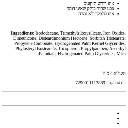
אינו דורש תיקונים
צבע שחור בוהק שאינו דוהה
אינו מלכלך ולא נמרח
Ingredients:
Isododecane, Trimethylsiloxysilicate, Iron Oxides,
Dimethicone, Disteardimonium Hectorite, Sorbitan Tristearate,
Propylene Carbonate, Hydrogenated Palm Kernel Glycerides,
Phytosteryl Isostearate, Tocopherol, Propylparaben, Ascorbyl
Palmitate, Hydrogenated Palm Glycerides, Mica.
תכולה: 4 מ"ל
דגם/ברקוד: 7290011113889