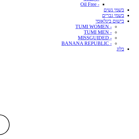
- Oil Free
בשמי נשים
בשמי גברים
בישום בינלאומי
- TUMI WOMEN
- TUMI MEN
- MISSGUIDED
- BANANA REPUBLIC
בלוג