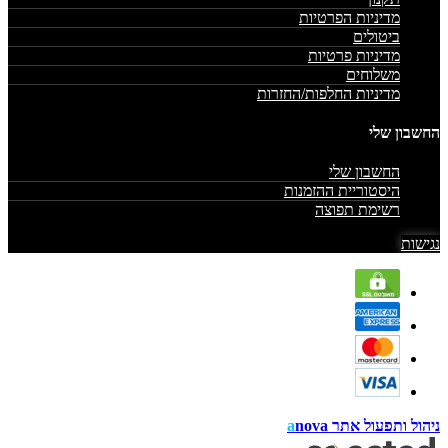
מדיניות הפרטיות
ביטולים
מדיניות פרטיות
משלוחים
מדיניות החלפות/החזרות
החשבון שלי
החשבון שלי
היסטוריית ההזמנות
רשימת תפוצה
נגישות
ניהול ותפעול אתר
nova
a