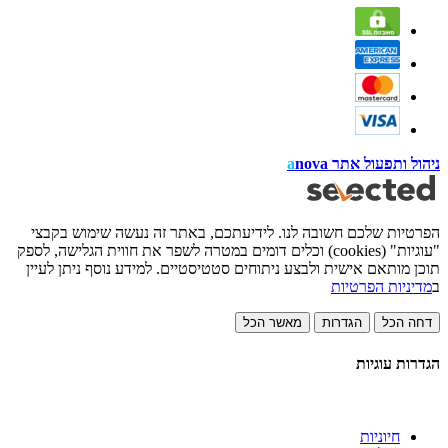
ניהול ותפעול אתר
nova
a
הפרטיות שלכם חשובה לנו. לידיעתכם, באתר זה נעשה שימוש בקבצי
"עוגיות" (cookies) וכלים דומים במטרה לשפר את חווית הגלישה, לספק
תוכן מותאם אישית ולבצע ניתוחים סטטיסטיים. למידע נוסף ניתן לעיין
ב
מדיניות הפרטיות
דחה הכל
הגדרות
מאשר הכל
הגדרות עוגיות
חיוניות