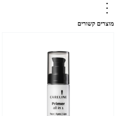
מוצרים קשורים