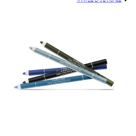
עפרונות עיניים עם חידוד