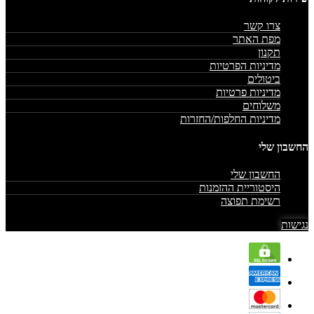
צרו קשר
מפת האתר
תקנון
מדיניות הפרטיות
ביטולים
מדיניות פרטיות
משלוחים
מדיניות החלפות/החזרות
החשבון שלי
החשבון שלי
היסטוריית ההזמנות
רשימת תפוצה
נגישות