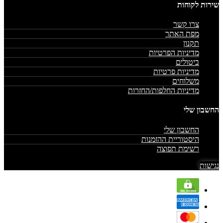
שירות לקוחות
צרו קשר
מפת האתר
תקנון
מדיניות הפרטיות
ביטולים
מדיניות פרטיות
משלוחים
מדיניות החלפות/החזרות
החשבון שלי
החשבון שלי
היסטוריית ההזמנות
רשימת תפוצה
נגישות