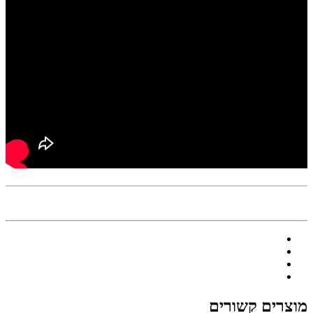
מוצרים קשורים