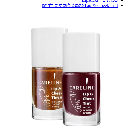
שפתונים - Lipsticks
Lip & Cheek Tint פיגמנט לשפתיים ולחיים