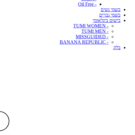
- Oil Free
בשמי נשים
בשמי גברים
בישום בינלאומי
- TUMI WOMEN
- TUMI MEN
- MISSGUIDED
- BANANA REPUBLIC
בלוג