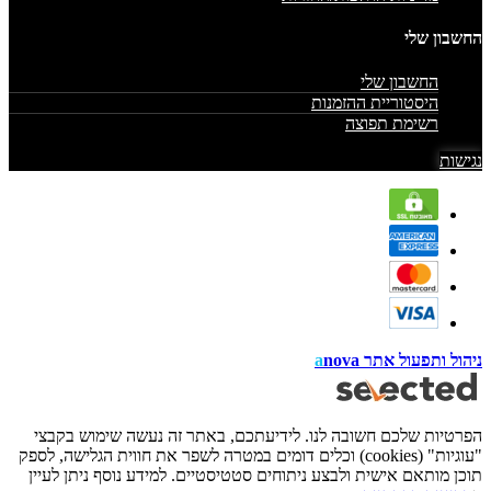
החשבון שלי
החשבון שלי
היסטוריית ההזמנות
רשימת תפוצה
נגישות
ניהול ותפעול אתר
nova
a
הפרטיות שלכם חשובה לנו. לידיעתכם, באתר זה נעשה שימוש בקבצי
"עוגיות" (cookies) וכלים דומים במטרה לשפר את חווית הגלישה, לספק
תוכן מותאם אישית ולבצע ניתוחים סטטיסטיים. למידע נוסף ניתן לעיין