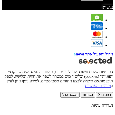
נגישות
ניהול ותפעול אתר
nova
a
הפרטיות שלכם חשובה לנו. לידיעתכם, באתר זה נעשה שימוש בקבצי
"עוגיות" (cookies) וכלים דומים במטרה לשפר את חווית הגלישה, לספק
תוכן מותאם אישית ולבצע ניתוחים סטטיסטיים. למידע נוסף ניתן לעיין
ב
מדיניות הפרטיות
דחה הכל
הגדרות
מאשר הכל
הגדרות עוגיות