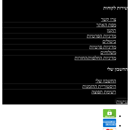
שירות לקוחות
צרו קשר
מפת האתר
תקנון
מדיניות הפרטיות
ביטולים
מדיניות פרטיות
משלוחים
מדיניות החלפות/החזרות
החשבון שלי
החשבון שלי
היסטוריית ההזמנות
רשימת תפוצה
נגישות