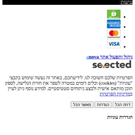
נגישות
ניהול ותפעול אתר
nova
a
הפרטיות שלכם חשובה לנו. לידיעתכם, באתר זה נעשה שימוש בקבצי
"עוגיות" (cookies) וכלים דומים במטרה לשפר את חווית הגלישה, לספק
תוכן מותאם אישית ולבצע ניתוחים סטטיסטיים. למידע נוסף ניתן לעיין
ב
מדיניות הפרטיות
דחה הכל
הגדרות
מאשר הכל
הגדרות עוגיות