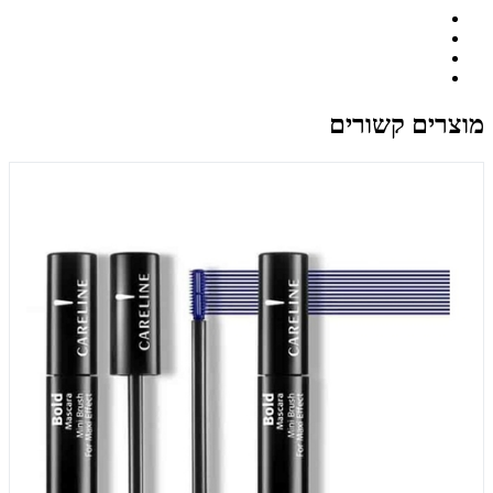
מוצרים קשורים