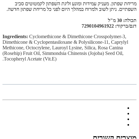
מריחת שפתון. מעניק עמידות ומונע זליגת השפתון לקמטוטים סביב
השפתיים. ניתן לשוב ולמרוח במהלך היום לפני כל מריחת שפתון חדשה.
תכולה: 30 מ"ל
דגם/ברקוד: 7290104961922
Ingredients:
Cyclomethicone & Dimethicone Crosspolymer-3,
Dimethicone & Cyclopentasiloxane & Polysilicone-11, Caprylyl
Methicone, Octocrylene, Lauroyl Lysine, Silica, Rosa Canina
(Rosehip) Fruit Oil, Simmondsia Chinensis (Jojoba) Seed Oil,
Tocopheryl Acetate (Vit.E).
מוצרים קשורים