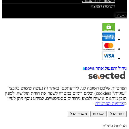
היסטוריית ההזמנות
רשימת תפוצה
נגישות
ניהול ותפעול אתר
nova
a
הפרטיות שלכם חשובה לנו. לידיעתכם, באתר זה נעשה שימוש בקבצי
"עוגיות" (cookies) וכלים דומים במטרה לשפר את חווית הגלישה, לספק
תוכן מותאם אישית ולבצע ניתוחים סטטיסטיים. למידע נוסף ניתן לעיין
ב
מדיניות הפרטיות
דחה הכל
הגדרות
מאשר הכל
הגדרות עוגיות