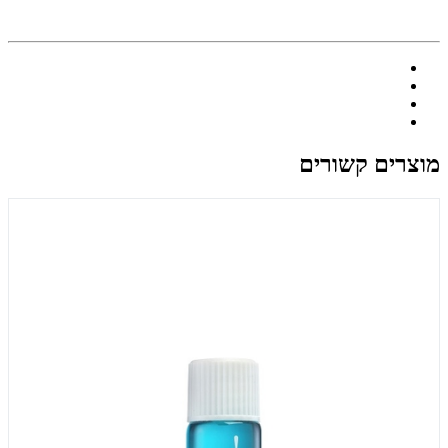
מוצרים קשורים