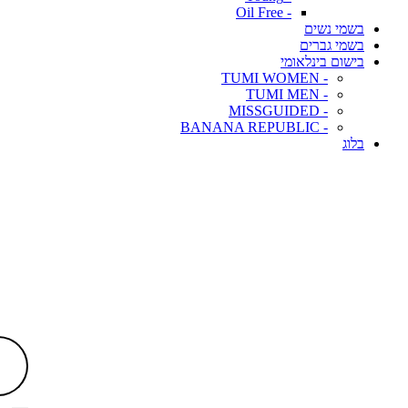
- Oil Free
בשמי נשים
בשמי גברים
בישום בינלאומי
- TUMI WOMEN
- TUMI MEN
- MISSGUIDED
- BANANA REPUBLIC
בלוג