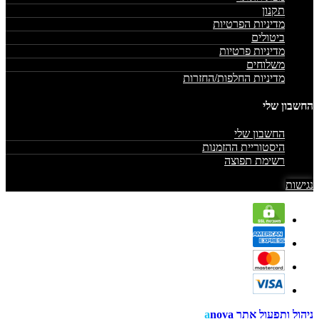
תקנון
מדיניות הפרטיות
ביטולים
מדיניות פרטיות
משלוחים
מדיניות החלפות/החזרות
החשבון שלי
החשבון שלי
היסטוריית ההזמנות
רשימת תפוצה
נגישות
ניהול ותפעול אתר
nova
a