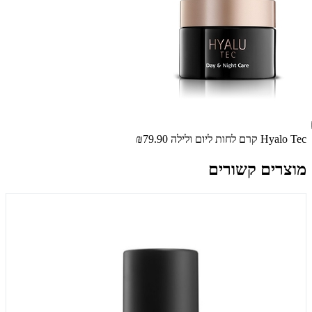
Hyalo Tec קרם לחות ליום ולילה
₪79.90
מוצרים קשורים