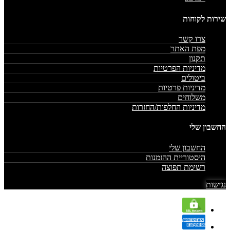
שירות לקוחות
צרו קשר
מפת האתר
תקנון
מדיניות הפרטיות
ביטולים
מדיניות פרטיות
משלוחים
מדיניות החלפות/החזרות
החשבון שלי
החשבון שלי
היסטוריית ההזמנות
רשימת תפוצה
נגישות