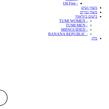
- Oil Free
בשמי נשים
בשמי גברים
בישום בינלאומי
- TUMI WOMEN
- TUMI MEN
- MISSGUIDED
- BANANA REPUBLIC
בלוג