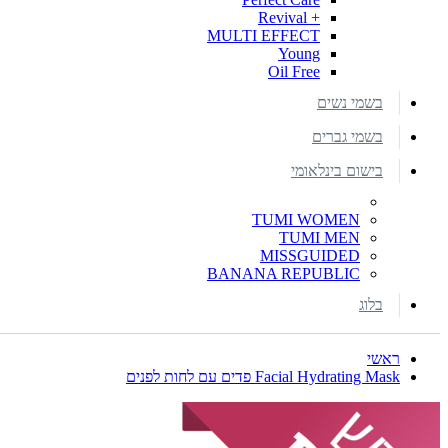
+ Revival
MULTI EFFECT
Young
Oil Free
בשמי נשים
בשמי גברים
בישום בינלאומי
TUMI WOMEN
TUMI MEN
MISSGUIDED
BANANA REPUBLIC
בלוג
ראשי
Facial Hydrating Mask פדים עם לחות לפנים