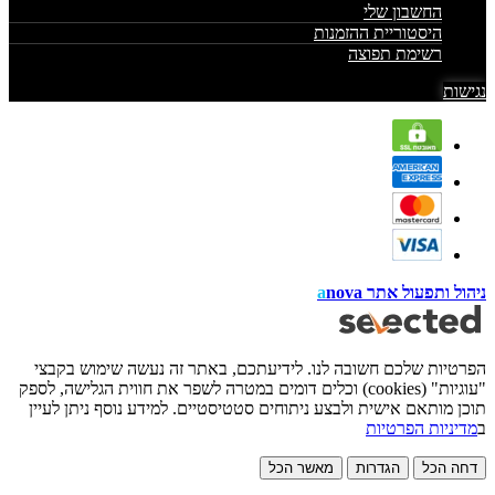
החשבון שלי
היסטוריית ההזמנות
רשימת תפוצה
נגישות
ניהול ותפעול אתר
nova
a
הפרטיות שלכם חשובה לנו. לידיעתכם, באתר זה נעשה שימוש בקבצי
"עוגיות" (cookies) וכלים דומים במטרה לשפר את חווית הגלישה, לספק
תוכן מותאם אישית ולבצע ניתוחים סטטיסטיים. למידע נוסף ניתן לעיין
ב
מדיניות הפרטיות
דחה הכל
הגדרות
מאשר הכל