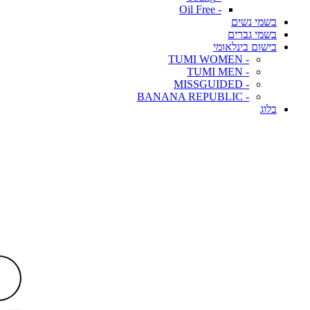
- Oil Free
בשמי נשים
בשמי גברים
בישום בינלאומי
- TUMI WOMEN
- TUMI MEN
- MISSGUIDED
- BANANA REPUBLIC
בלוג