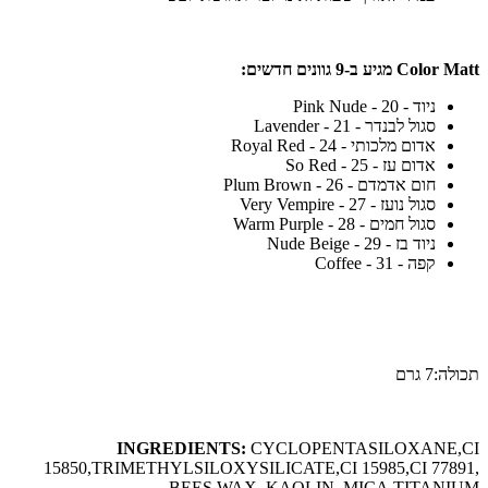
Color Matt מגיע ב-9 גוונים חדשים:
ניוד - 20 - Pink Nude
סגול לבנדר - 21 - Lavender
אדום מלכותי - 24 - Royal Red
אדום עז - 25 - So Red
חום אדמדם - 26 - Plum Brown
סגול נועז - 27 - Very Vempire
סגול חמים - 28 - Warm Purple
ניוד בז - 29 - Nude Beige
קפה - 31 - Coffee
תכולה:7 גרם
INGREDIENTS:
CYCLOPENTASILOXANE,CI
15850,TRIMETHYLSILOXYSILICATE,CI 15985,CI 77891,
BEES WAX, KAOLIN, MICA,TITANIUM