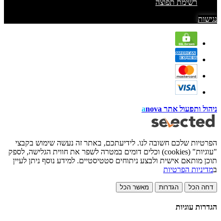
רשימת תפוצה
נגישות
ניהול ותפעול אתר
nova
a
הפרטיות שלכם חשובה לנו. לידיעתכם, באתר זה נעשה שימוש בקבצי
"עוגיות" (cookies) וכלים דומים במטרה לשפר את חווית הגלישה, לספק
תוכן מותאם אישית ולבצע ניתוחים סטטיסטיים. למידע נוסף ניתן לעיין
ב
מדיניות הפרטיות
דחה הכל
הגדרות
מאשר הכל
הגדרות עוגיות