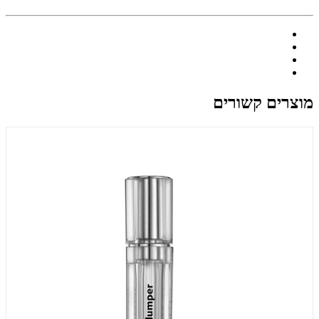
מוצרים קשורים