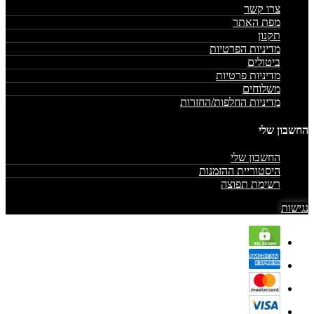
צרו קשר
מפת האתר
תקנון
מדיניות הפרטיות
ביטולים
מדיניות פרטיות
משלוחים
מדיניות החלפות/החזרות
החשבון שלי
החשבון שלי
היסטוריית ההזמנות
רשימת תפוצה
נגישות