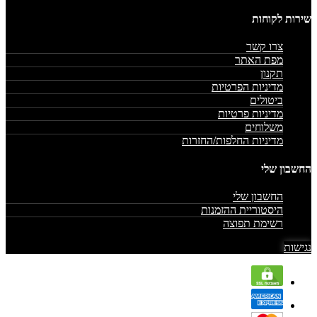
שירות לקוחות
צרו קשר
מפת האתר
תקנון
מדיניות הפרטיות
ביטולים
מדיניות פרטיות
משלוחים
מדיניות החלפות/החזרות
החשבון שלי
החשבון שלי
היסטוריית ההזמנות
רשימת תפוצה
נגישות