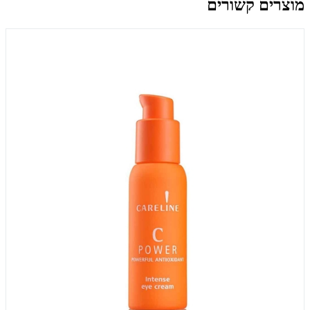
מוצרים קשורים