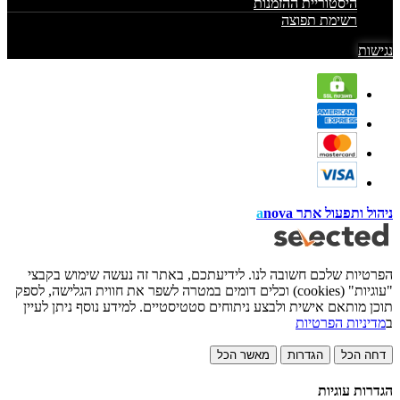
היסטוריית ההזמנות
רשימת תפוצה
נגישות
ניהול ותפעול אתר
nova
a
הפרטיות שלכם חשובה לנו. לידיעתכם, באתר זה נעשה שימוש בקבצי
"עוגיות" (cookies) וכלים דומים במטרה לשפר את חווית הגלישה, לספק
תוכן מותאם אישית ולבצע ניתוחים סטטיסטיים. למידע נוסף ניתן לעיין
ב
מדיניות הפרטיות
דחה הכל
הגדרות
מאשר הכל
הגדרות עוגיות