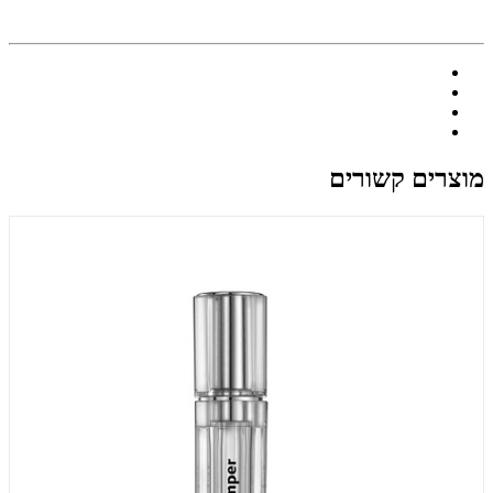
מוצרים קשורים